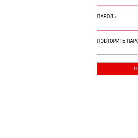
ПАРОЛЬ
ПОВТОРИТЬ ПАР
П