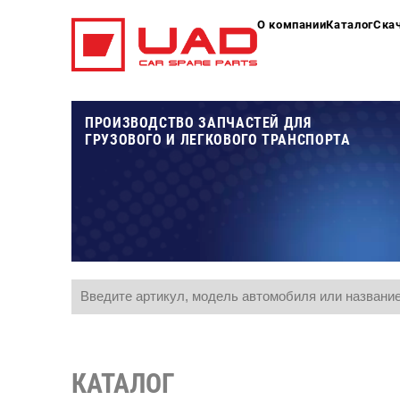
О компании
Каталог
Ска
ПРОИЗВОДСТВО ЗАПЧАСТЕЙ ДЛЯ
ГРУЗОВОГО И ЛЕГКОВОГО ТРАНСПОРТА
КАТАЛОГ