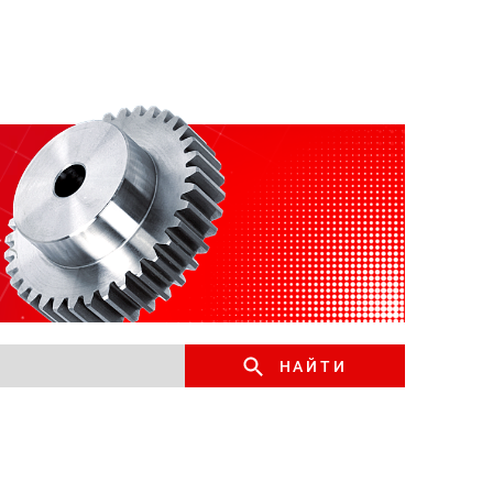
НАЙТИ