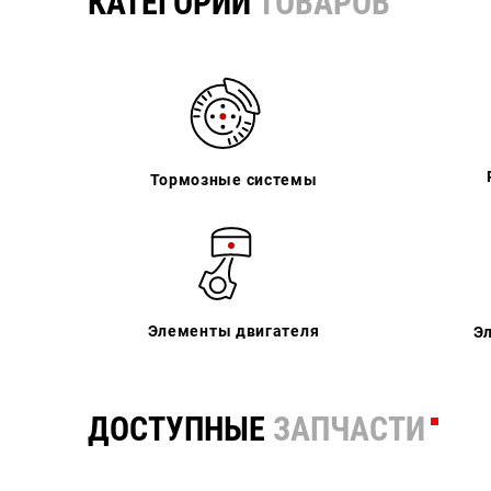
КАТЕГОРИИ
ТОВАРОВ
Тормозные системы
Элементы двигателя
Э
ДОСТУПНЫЕ
ЗАПЧАСТИ