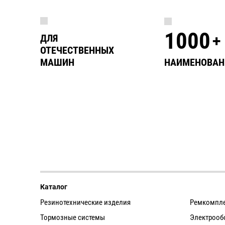
1000
+
ДЛЯ
ОТЕЧЕСТВЕННЫХ
НАИМЕНОВАН
МАШИН
Каталог
Резинотехнические изделия
Ремкомпл
Тормозные системы
Электрооб