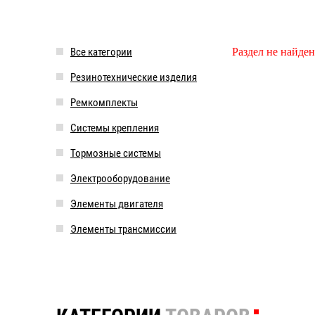
Все категории
Раздел не найден
Резинотехнические изделия
Ремкомплекты
Системы крепления
Тормозные системы
Электрооборудование
Элементы двигателя
Элементы трансмиссии